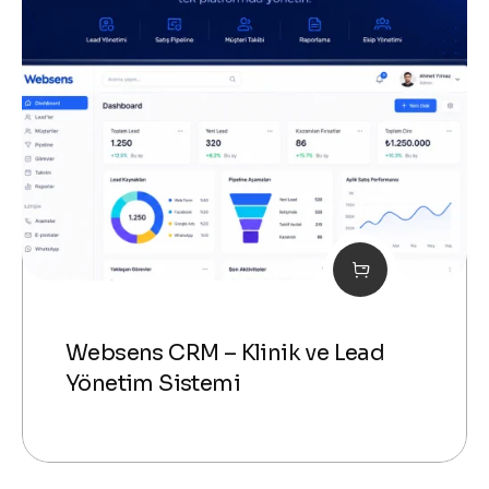
Websens CRM – Klinik ve Lead
Yönetim Sistemi