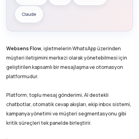
Claude
Websens Flow
, işletmelerin WhatsApp üzerinden
müşteri iletişimini merkezi olarak yönetebilmesi için
geliştirilen kapsamlı bir mesajlaşma ve otomasyon
platformudur.
Platform; toplu mesaj gönderimi, AI destekli
chatbotlar, otomatik cevap akışları, ekip inbox sistemi,
kampanya yönetimi ve müşteri segmentasyonu gibi
kritik süreçleri tek panelde birleştirir.