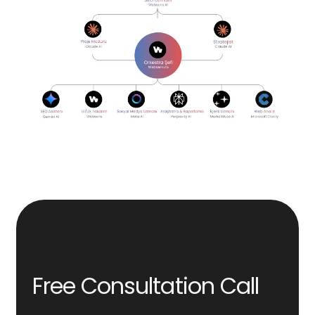
Free Consultation Call